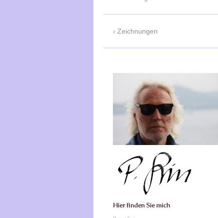
Zeichnungen
Hier finden Sie mich