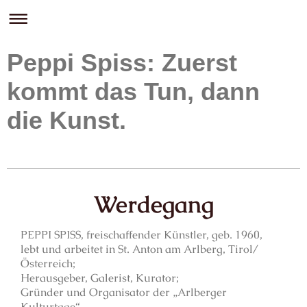
Peppi Spiss: Zuerst
kommt das Tun, dann
die Kunst.
Werdegang
PEPPI SPISS, freischaffender Künstler, geb. 1960,
lebt und arbeitet in St. Anton am Arlberg, Tirol/
Österreich;
Herausgeber, Galerist, Kurator;
Gründer und Organisator der „Arlberger
Kulturtage“,