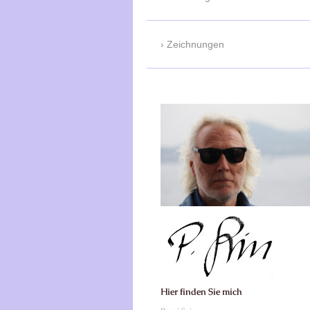
Zeichnungen
Hier finden Sie mich