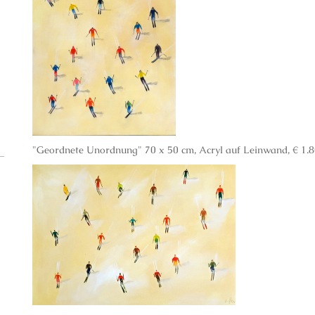
"Geordnete Unordnung" 70 x 50 cm, Acryl auf Leinwand, € 1.8